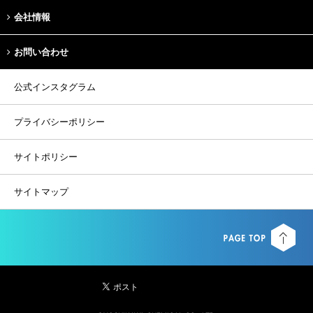
会社情報
お問い合わせ
公式インスタグラム
プライバシーポリシー
サイトポリシー
サイトマップ