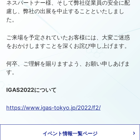
ネスパートナー様、そして弊社従業員の安全に配
慮し、弊社の出展を中止することといたしまし
た。
ご来場を予定されていたお客様には、大変ご迷惑
をおかけしますことを深くお詫び申し上げます。
何卒、ご理解を賜りますよう、お願い申しあげま
す。
IGAS2022について
https://www.igas-tokyo.jp/2022/f2/
イベント情報一覧ページ