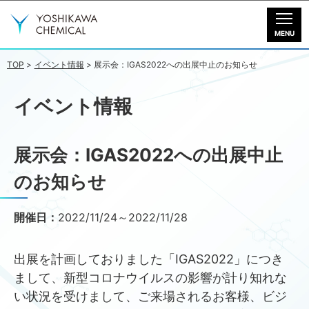
製品情報
ダウンロード
TOP
イベント情報
展示会：IGAS2022への出展中止のお知らせ
動画一覧
イベント情報
会社情報
展示会：IGAS2022への出展中止
お問い合わせ
のお知らせ
開催日：
2022/11/24
2022/11/28
出展を計画しておりました「IGAS2022」につき
まして、新型コロナウイルスの影響が計り知れな
い状況を受けまして、ご来場されるお客様、ビジ