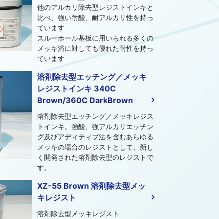
他のアルカリ除去型レジストインキと
比べ、強い耐酸、耐アルカリ性を持っ
ています
スルーホール基板に用いられる多くの
メッキ浴に対しても優れた耐性を持っ
ています
溶剤除去型エッチング／メッキ
レジストインキ 340C
Brown/360C DarkBrown
溶剤除去型エッチング／メッキレジス
トインキ。強酸、強アルカリエッチン
グ及びアディティブ法を含むあらゆる
メッキの場合のレジストとして、新し
く開発された溶剤除去型のレジストで
す。
XZ-55 Brown 溶剤除去型メッ
キレジスト
溶剤除去型メッキレジスト