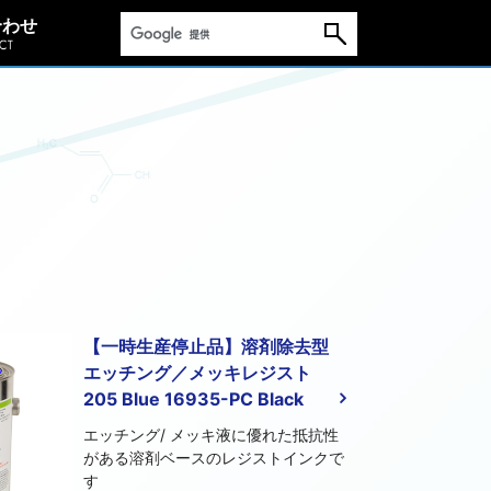
合わせ
【一時生産停止品】溶剤除去型
エッチング／メッキレジスト
205 Blue 16935-PC Black
エッチング/ メッキ液に優れた抵抗性
がある溶剤ベースのレジストインクで
す