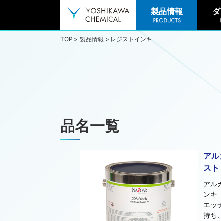
製品情報
ダ
TOP
製品情報
レジストインキ
品名一覧
アル
スト 
アル
ンキ
エッ
持ち