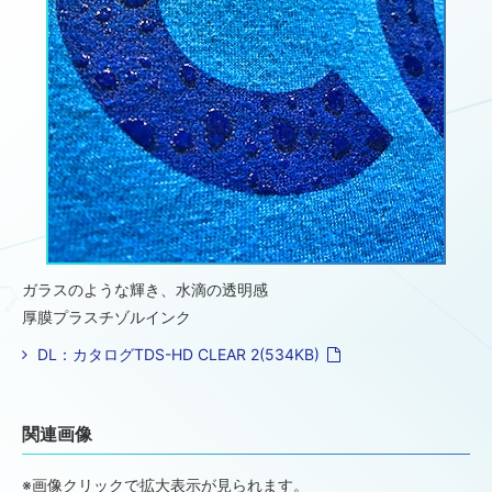
ガラスのような輝き、水滴の透明感
厚膜プラスチゾルインク
DL：カタログTDS-HD CLEAR 2(534KB)
関連画像
※画像クリックで拡大表示が見られます。