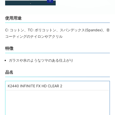
使用用途
C: コットン、TC: ポリコットン、スパンデックス(Spandex)、非
コーティングのナイロンやアクリル
特徴
ガラスや水のようなツヤのある仕上がり
品名
K2440 INFINITE FX HD CLEAR 2