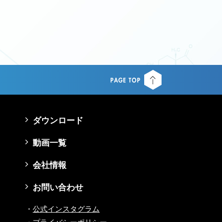
ダウンロード
動画一覧
会社情報
お問い合わせ
公式インスタグラム