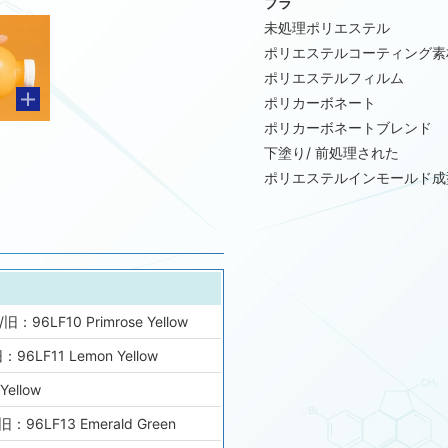
プラ
未処理ポリエステル
ポリエステルコーティング素
ポリエステルフィルム
ポリカーボネート
ポリカーボネートブレンド
下塗り/ 前処理された
ポリエステルインモールド成
：96LF10 Primrose Yellow
96LF11 Lemon Yellow
Yellow
：96LF13 Emerald Green