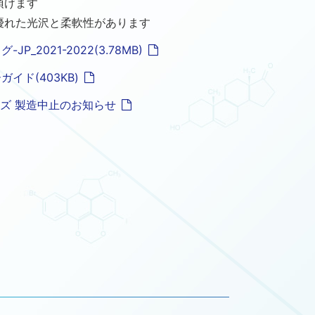
頂けます
優れた光沢と柔軟性があります
-JP_2021-2022(3.78MB)
ガイド(403KB)
リーズ 製造中止のお知らせ